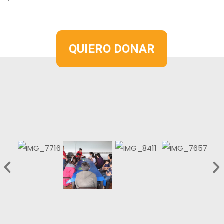
QUIERO DONAR