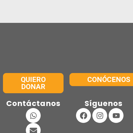
QUIERO
CONÓCENOS
DONAR
Contáctanos
Síguenos