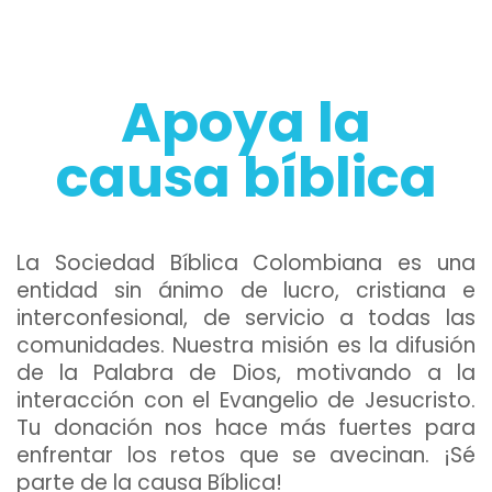
Apoya la
causa bíblica
La Sociedad Bíblica Colombiana es una
entidad sin ánimo de lucro, cristiana e
interconfesional, de servicio a todas las
comunidades. Nuestra misión es la difusión
de la Palabra de Dios, motivando a la
interacción con el Evangelio de Jesucristo.
Tu donación nos hace más fuertes para
enfrentar los retos que se avecinan. ¡Sé
parte de la causa Bíblica!