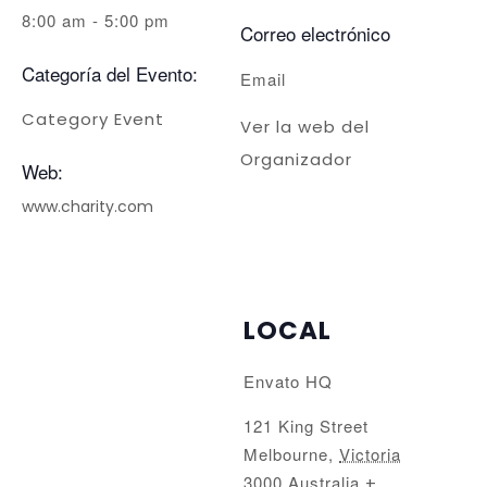
8:00 am - 5:00 pm
Correo electrónico
Categoría del Evento:
Email
Category Event
Ver la web del
Organizador
Web:
www.charity.com
LOCAL
Envato HQ
121 King Street
Melbourne
,
Victoria
3000
Australia
+