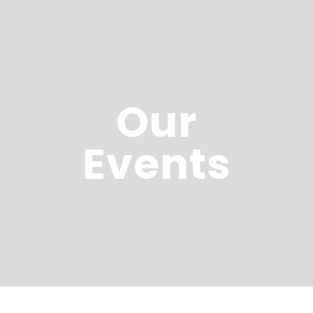
Our
Events