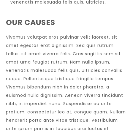
venenatis malesuada felis quis, ultricies.
OUR CAUSES
Vivamus volutpat eros pulvinar velit laoreet, sit
amet egestas erat dignissim. Sed quis rutrum
tellus, sit amet viverra felis. Cras sagittis sem sit
amet urna feugiat rutrum. Nam nulla ipsum,
venenatis malesuada felis quis, ultricies convallis
neque. Pellentesque tristique fringilla tempus.
Vivamus bibendum nibh in dolor pharetra, a
euismod nulla dignissim. Aenean viverra tincidunt
nibh, in imperdiet nunc. Suspendisse eu ante
pretium, consectetur leo at, congue quam. Nullam
hendrerit porta ante vitae tristique. Vestibulum
ante ipsum primis in faucibus orci luctus et