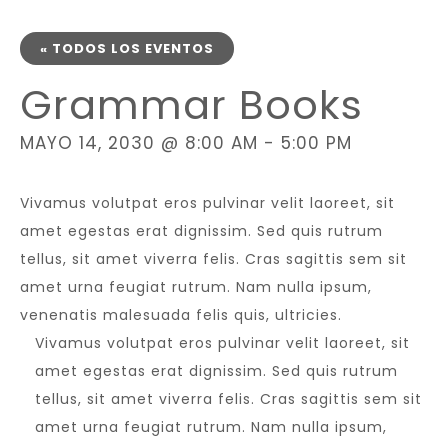
« TODOS LOS EVENTOS
Grammar Books
MAYO 14, 2030 @ 8:00 AM
-
5:00 PM
Vivamus volutpat eros pulvinar velit laoreet, sit
amet egestas erat dignissim. Sed quis rutrum
tellus, sit amet viverra felis. Cras sagittis sem sit
amet urna feugiat rutrum. Nam nulla ipsum,
venenatis malesuada felis quis, ultricies.
Vivamus volutpat eros pulvinar velit laoreet, sit
amet egestas erat dignissim. Sed quis rutrum
tellus, sit amet viverra felis. Cras sagittis sem sit
amet urna feugiat rutrum. Nam nulla ipsum,