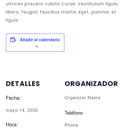
ultrices posuere cubilia Curae; Vestibulum ligula
libero, feugiat faucibus mattis eget, pulvinar et
ligula.
Añadir al calendario
DETALLES
ORGANIZADOR
Fecha:
Organizer Name
mayo 14, 2030
Teléfono
Hora:
Phone